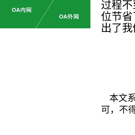
过程不
位节省
出了我
本文
可，不