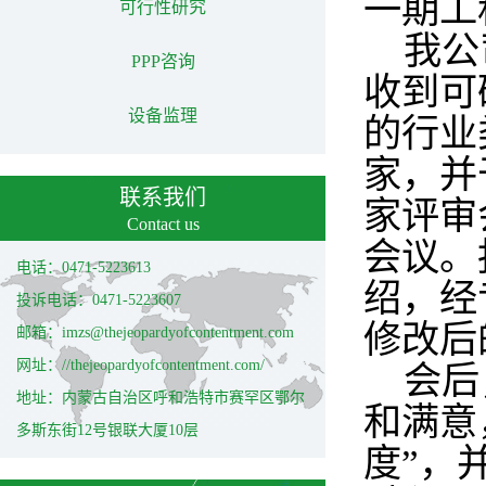
一期工
可行性研究
我公
PPP咨询
收到可
设备监理
的行业
家，并
联系我们
家评审
Contact us
会议。
电话：0471-5223613
绍，经
投诉电话：0471-5223607
修改后
邮箱：imzs@thejeopardyofcontentment.com
网址：//thejeopardyofcontentment.com/
会后
地址：内蒙古自治区呼和浩特市赛罕区鄂尔
和满意
多斯东街12号银联大厦10层
度”，