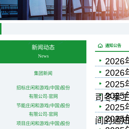
通知公告
新闻动态
News
202
202
集团新闻
20
招标庄闲和游戏(中国)股份
202
司冬季
有限公司-官网
202
节能庄闲和游戏(中国)股份
有限公司-官网
202
间的通
项目庄闲和游戏(中国)股份