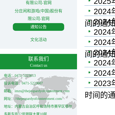
202
有限公司-官网
202
分庄闲和游戏(中国)股份有
限公司-官网
202
间的通
通知公告
202
文化活动
202
202
间的通
联系我们
202
Contact us
202
电话：0471-5223613
202
投诉电话：0471-5223607
邮箱：imzs@thejeopardyofcontentment.com
时间的
网址：//thejeopardyofcontentment.com/
地址：内蒙古自治区呼和浩特市赛罕区鄂尔
多斯东街12号银联大厦10层